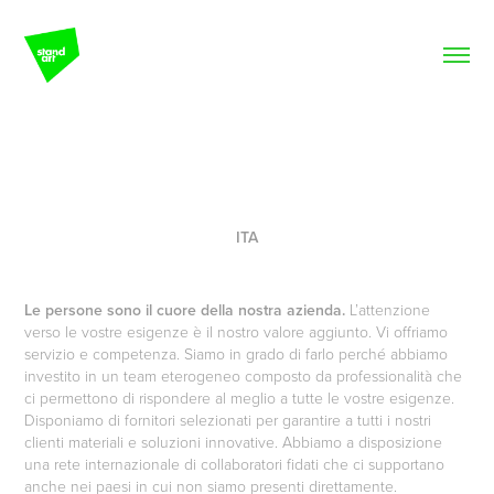
ITA
Le persone sono il cuore della nostra azienda.
L’attenzione
verso le vostre esigenze è il nostro valore aggiunto. Vi offriamo
servizio e competenza. Siamo in grado di farlo perché abbiamo
investito in un team eterogeneo composto da professionalità che
ci permettono di rispondere al meglio a tutte le vostre esigenze.
Disponiamo di fornitori selezionati per garantire a tutti i nostri
clienti materiali e soluzioni innovative. Abbiamo a disposizione
una rete internazionale di collaboratori fidati che ci supportano
anche nei paesi in cui non siamo presenti direttamente.