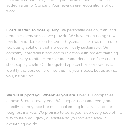
added value for Standart. Your rewards are recognitions of our
work.
Costs matter, so does quality.
We personally design, plan, and
generate every service we provide. We have been doing so with
passion and dedication for over 40 years. This allows us to offer
top quality solutions that are economically sustainable. Our
company integrates brand communication with project planning
and delivery to offer clients a single and direct interface and a
short supply chain. Our integrated approach also allows us to
identify the best compromise that fits your needs. Let us advise
you, it’s our job.
We will support you wherever you are.
Over 100 companies
choose Standart every year. We support each and every one
directly, as they face the most challenging initiatives and the
toughest markets. We promise to be at your side every step of the
way to help you grow, guaranteeing you top efficiency in
everything we do.