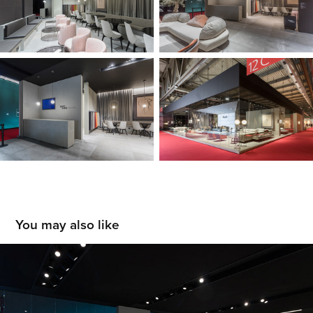
You may also like
DITRE ITALIA
2017