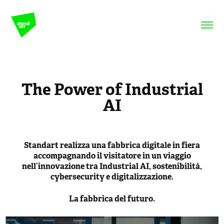
The Power of Industrial
AI
Standart realizza una fabbrica digitale in fiera
accompagnando il visitatore in un viaggio
nell’innovazione tra Industrial AI, sostenibilità,
cybersecurity e digitalizzazione.
La fabbrica del futuro.