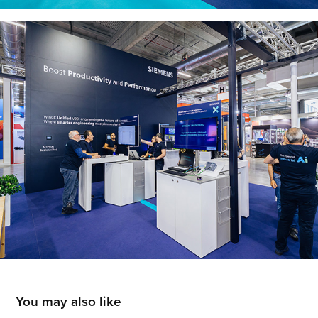
You may also like